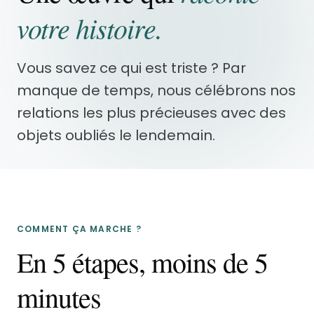
votre histoire.
Vous savez ce qui est triste ? Par
manque de temps, nous célébrons nos
relations les plus précieuses avec des
objets oubliés le lendemain.
COMMENT ÇA MARCHE ?
En 5 étapes, moins de 5
minutes