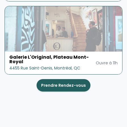
Galerie L'Original, Plateau Mont-
Royal
Ouvre à
11h
4455 Rue Saint-Denis, Montréal, QC
Prendre Rendez-vous