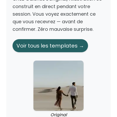
construit en direct pendant votre
session. Vous voyez exactement ce
que vous recevrez — avant de
confirmer. Zéro mauvaise surprise.
Voir tous les templates →
Original