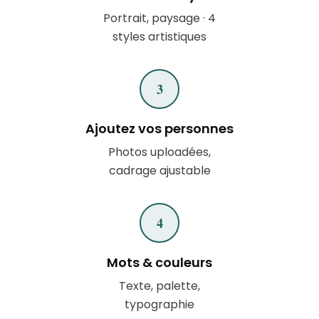
Portrait, paysage · 4
styles artistiques
3
Ajoutez vos personnes
Photos uploadées,
cadrage ajustable
4
Mots & couleurs
Texte, palette,
typographie