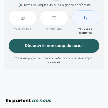
Œuvres physiques uniques, signées par l'artiste
vous swipez
on apprend
votre top 3
d'artistes
Découvrir mon coup de cœur
Sans engagement. Votre sélection vous attend par
courriel.
Ils parlent
de nous