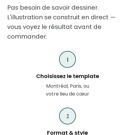
Pas besoin de savoir dessiner.
L'illustration se construit en direct —
vous voyez le résultat avant de
commander.
1
Choisissez le template
Montréal, Paris, ou
votre lieu de cœur
2
Format & style