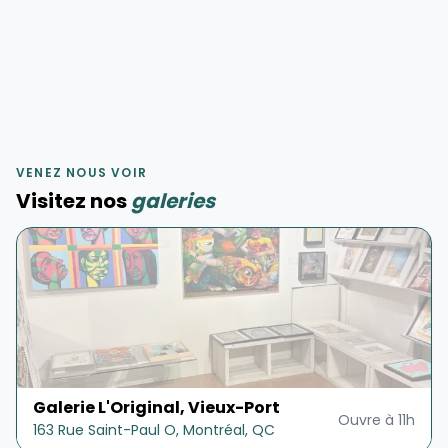
VENEZ NOUS VOIR
Visitez nos
galeries
Galerie L'Original, Vieux-Port
Ouvre à
11h
163 Rue Saint-Paul O, Montréal, QC