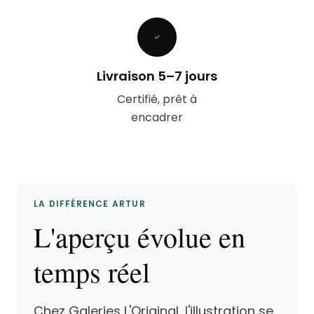
Livraison 5–7 jours
Certifié, prêt à
encadrer
LA DIFFÉRENCE ARTUR
L'aperçu évolue en
temps réel
Chez Galeries L'Original, l'illustration se