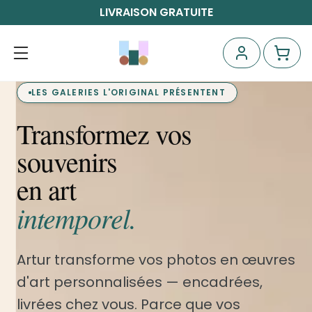
LIVRAISON GRATUITE
LES GALERIES L'ORIGINAL PRÉSENTENT
Transformez vos
souvenirs
en art
intemporel.
Artur transforme vos photos en œuvres
d'art personnalisées — encadrées,
livrées chez vous. Parce que vos