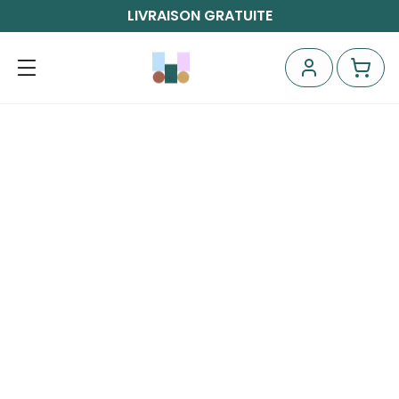
LIVRAISON GRATUITE
Générateur d'