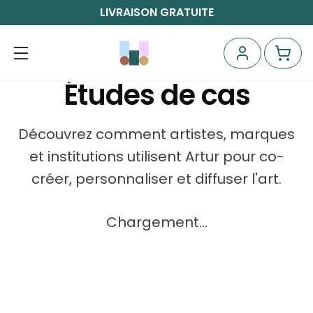
LIVRAISON GRATUITE
Études de cas
Découvrez comment artistes, marques
et institutions utilisent Artur pour co-
créer, personnaliser et diffuser l'art.
Chargement…