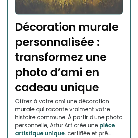
Décoration murale
personnalisée :
transformez une
photo d’ami en
cadeau unique
Offrez à votre ami une décoration
murale qui raconte vraiment votre
histoire commune. À partir d'une photo
personnelle, Artur.Art crée une
pièce
artistique unique
, certifiée et prê…