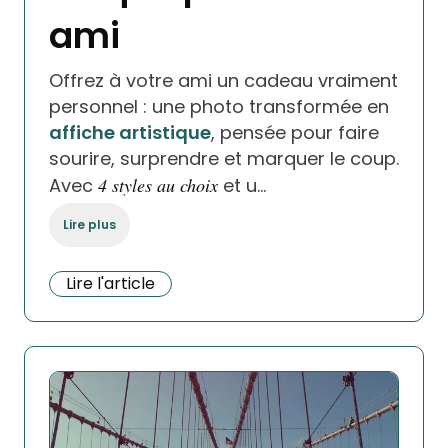
ami
Offrez à votre ami un cadeau vraiment
personnel : une photo transformée en
affiche artistique
, pensée pour faire
sourire, surprendre et marquer le coup.
Avec
4 styles au choix
et u…
Lire plus
Lire l'article