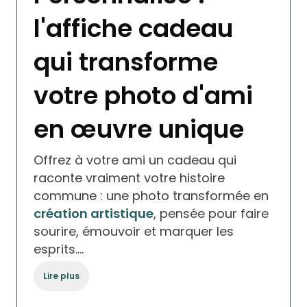
l'affiche cadeau
qui transforme
votre photo d'ami
en œuvre unique
Offrez à votre ami un cadeau qui
raconte vraiment votre histoire
commune : une photo transformée en
création artistique
, pensée pour faire
sourire, émouvoir et marquer les
esprits.…
Lire plus