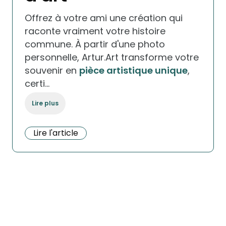
Offrez à votre ami une création qui
raconte vraiment votre histoire
commune. À partir d'une photo
personnelle, Artur.Art transforme votre
souvenir en
pièce artistique unique
,
certi…
Lire plus
Lire l'article