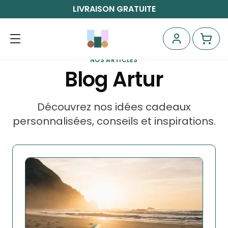
LIVRAISON GRATUITE
NOS ARTICLES
Blog Artur
Découvrez nos idées cadeaux
personnalisées, conseils et inspirations.