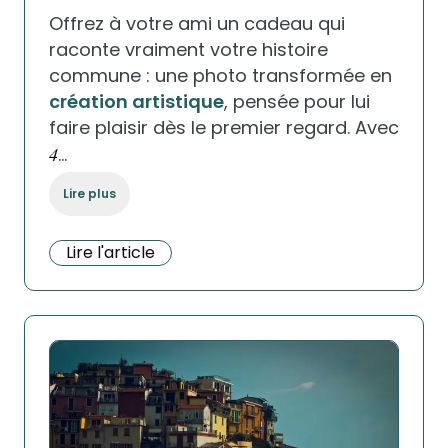
Offrez à votre ami un cadeau qui
raconte vraiment votre histoire
commune : une photo transformée en
création artistique
, pensée pour lui
faire plaisir dès le premier regard. Avec
4
…
Lire plus
Lire l'article