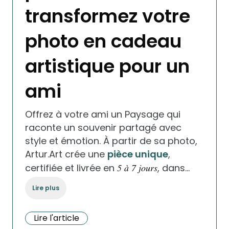
transformez votre
photo en cadeau
artistique pour un
ami
Offrez à votre ami un Paysage qui
raconte un souvenir partagé avec
style et émotion. À partir de sa photo,
Artur.Art crée une
pièce unique
,
certifiée et livrée en
5 à 7 jours
, dans…
Lire plus
Lire l'article