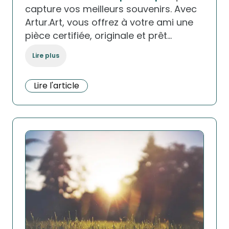
capture vos meilleurs souvenirs. Avec
Artur.Art, vous offrez à votre ami une
pièce certifiée, originale et prêt…
Lire plus
Lire l'article