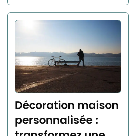
Décoration maison
personnalisée :
transformez une