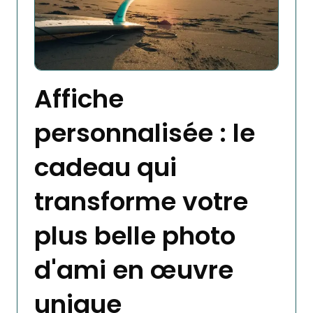
Affiche
personnalisée : le
cadeau qui
transforme votre
plus belle photo
d'ami en œuvre
unique