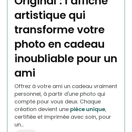
Original : l’affiche
artistique qui
transforme votre
photo en cadeau
inoubliable pour un
ami
Offrez à votre ami un cadeau vraiment
personnel, à partir d'une photo qui
compte pour vous deux. Chaque
création devient une
pièce unique
,
certifiée et imprimée avec soin, pour
un…