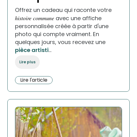
Offrez un cadeau qui raconte votre
histoire commune
avec une affiche
personnalisée créée à partir d'une
photo qui compte vraiment. En
quelques jours, vous recevez une
pièce artisti
…
Lire plus
Lire l'article