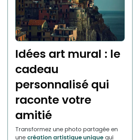
Idées art mural : le
cadeau
personnalisé qui
raconte votre
amitié
Transformez une photo partagée en
une
création artistique unique
qui