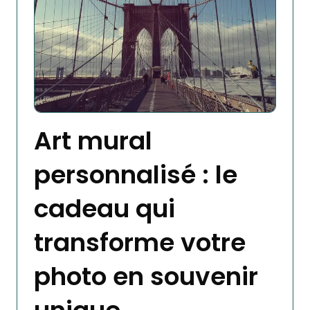
Art mural
personnalisé : le
cadeau qui
transforme votre
photo en souvenir