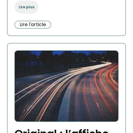
Lire plus
Lire l'article