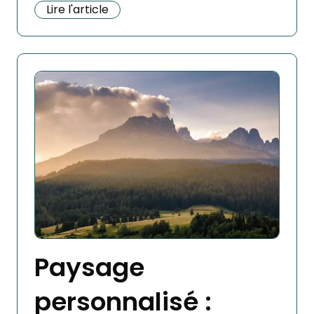
Lire l'article
Paysage
personnalisé :