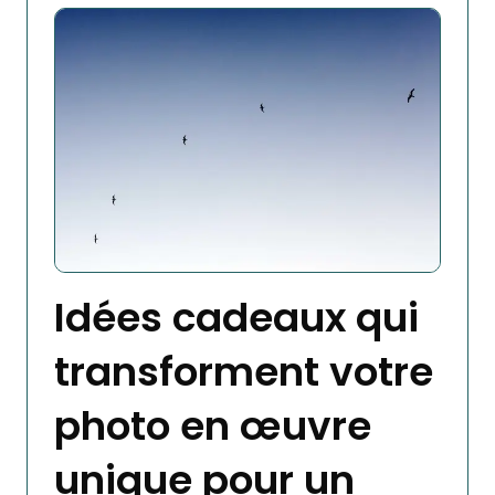
Idées cadeaux qui
transforment votre
photo en œuvre
unique pour un