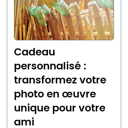
Cadeau
personnalisé :
transformez votre
photo en œuvre
unique pour votre
ami