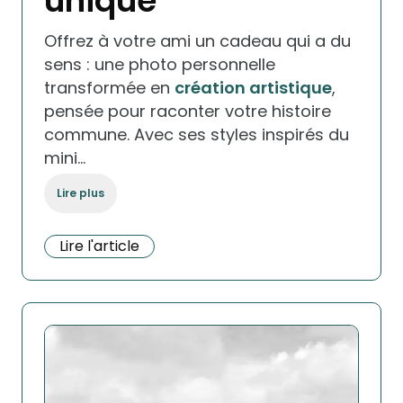
unique
Offrez à votre ami un cadeau qui a du
sens : une photo personnelle
transformée en
création artistique
,
pensée pour raconter votre histoire
commune. Avec ses styles inspirés du
mini…
Lire plus
Lire l'article