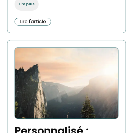
Lire plus
Lire l'article
Personnalisé :