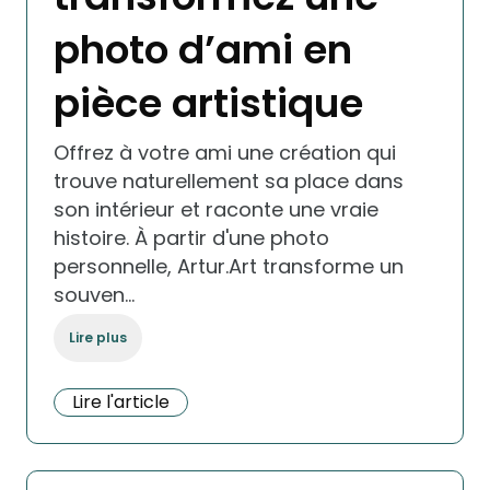
photo d’ami en
pièce artistique
Offrez à votre ami une création qui
trouve naturellement sa place dans
son intérieur et raconte une vraie
histoire. À partir d'une photo
personnelle, Artur.Art transforme un
souven…
Lire plus
Lire l'article